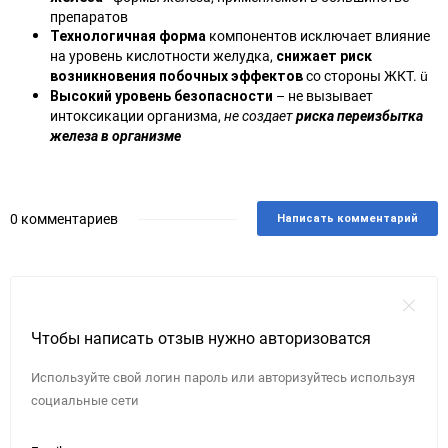
препаратов
компонентов исключает влияние
Технологичная форма
на уровень кислотности желудка,
снижает риск
со стороны ЖКТ. ü
возникновения побочных эффектов
– не вызывает
Высокий уровень безопасности
интоксикации организма,
не создает
риска переизбытка
железа в организме
0 комментариев
Написать комментарий
Чтобы написать отзыв нужно авторизоватся
Используйте свой логин пароль или авторизуйтесь используя
социальные сети