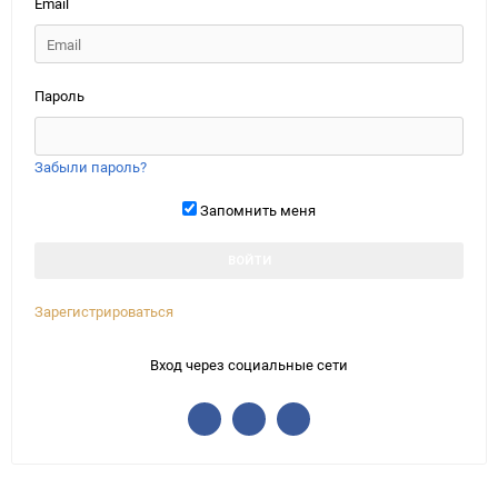
Email
Пароль
Забыли пароль?
Запомнить меня
Зарегистрироваться
Вход через социальные сети