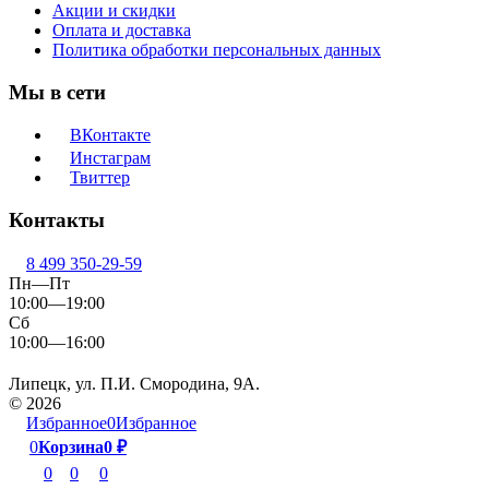
Акции и скидки
Оплата и доставка
Политика обработки персональных данных
Мы в сети
ВКонтакте
Инстаграм
Твиттер
Контакты
8 499 350-29-59
Пн—Пт
10:00—19:00
Сб
10:00—16:00
Липецк, ул. П.И. Смородина, 9А.
© 2026
Избранное
0
Избранное
0
Корзина
0
₽
0
0
0