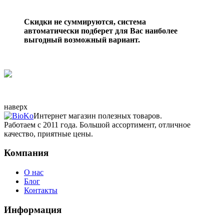
Скидки не суммируются, система
автоматически подберет для Вас наиболее
выгодный возможный вариант.
наверх
Интернет магазин полезных товаров.
Работаем с 2011 года. Большой ассортимент, отличное
качество, приятные цены.
Компания
О нас
Блог
Контакты
Информация