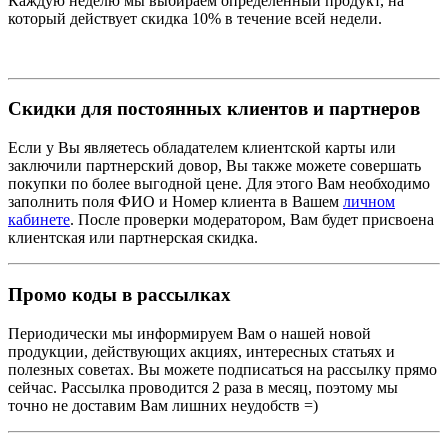
Каждую неделю мы выбираем определенный продукт, на
который действует скидка 10% в течение всей недели.
Скидки для постоянных клиентов и партнеров
Если у Вы являетесь обладателем клиентской карты или
заключили партнерский довор, Вы также можете совершать
покупки по более выгодной цене. Для этого Вам необходимо
заполнить поля ФИО и Номер клиента в Вашем
личном
кабинете
. После проверки модератором, Вам будет присвоена
клиентская или партнерская скидка.
Промо коды в рассылках
Периодически мы информируем Вам о нашей новой
продукции, действующих акциях, интересных статьях и
полезных советах. Вы можете подписаться на рассылку прямо
сейчас. Рассылка проводится 2 раза в месяц, поэтому мы
точно не доставим Вам лишних неудобств =)