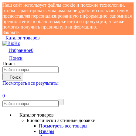
Наш сайт использует файлы cookie и похожие технологии,
чтобы гарантировать максимальное удобство пользователям,
предоставляя персонализированную информацию, запоминая
предпочтения в области маркетинга и продукции, а также
помогая получить правильную информацию.
Закрыть
Каталог товаров
Избранное
0
Поиск
Поиск
Поиск
Посмотреть все результаты
0
Каталог товаров
Биологически активные добавки
Посмотреть все товары
Взвары