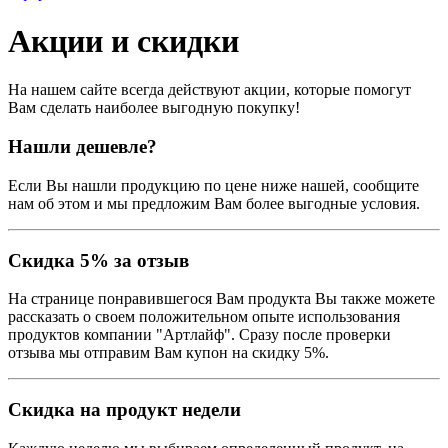
Акции и скидки
На нашем сайте всегда действуют акции, которые помогут
Вам сделать наиболее выгодную покупку!
Нашли дешевле?
Если Вы нашли продукцию по цене ниже нашей, сообщите
нам об этом и мы предложим Вам более выгодные условия.
Скидка 5% за отзыв
На странице понравившегося Вам продукта Вы также можете
рассказать о своем положительном опыте использования
продуктов компании "Артлайф". Сразу после проверки
отзыва мы отправим Вам купон на скидку 5%.
Скидка на продукт недели