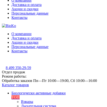
О компании
Доставка и оплата
Акции и скидки
Персональные данные
Контакты
О компании
Доставка и оплата
Акции и скидки
Персональные данные
Контакты
8 499 350-29-59
Отдел продаж
Режим работы:
Обработка заказов Пн—Пт 10:00—19:00, Сб 10:00—16:00
Каталог товаров
Биологически активные добавки
ТОП
Взвары
Дыхательная система