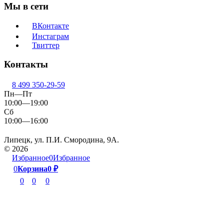
Мы в сети
ВКонтакте
Инстаграм
Твиттер
Контакты
8 499 350-29-59
Пн—Пт
10:00—19:00
Сб
10:00—16:00
Липецк, ул. П.И. Смородина, 9А.
© 2026
Избранное
0
Избранное
0
Корзина
0
₽
0
0
0