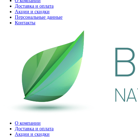
О компании
Доставка и оплата
Акции и скидки
Персональные данные
Контакты
О компании
Доставка и оплата
Акции и скидки