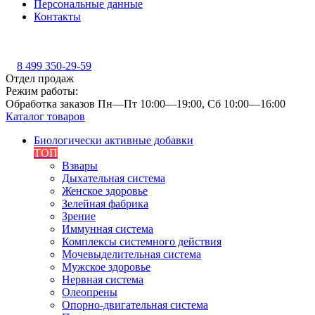
Персональные данные
Контакты
8 499 350-29-59
Отдел продаж
Режим работы:
Обработка заказов Пн—Пт 10:00—19:00, Сб 10:00—16:00
Каталог товаров
Биологически активные добавки
ТОП
Взвары
Дыхательная система
Женское здоровье
Зелейная фабрика
Зрение
Иммунная система
Комплексы системного действия
Мочевыделительная система
Мужское здоровье
Нервная система
Олеопрены
Опорно-двигательная система