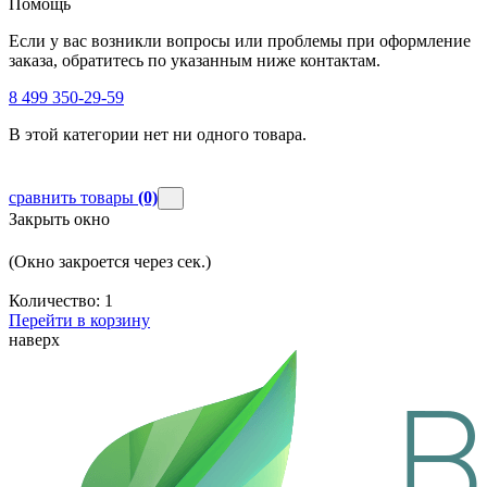
Помощь
Если у вас возникли вопросы или проблемы при оформление
заказа, обратитесь по указанным ниже контактам.
8 499 350-29-59
В этой категории нет ни одного товара.
сравнить товары
(0)
Закрыть окно
(Окно закроется через
сек.)
Количество:
1
Перейти в корзину
наверх