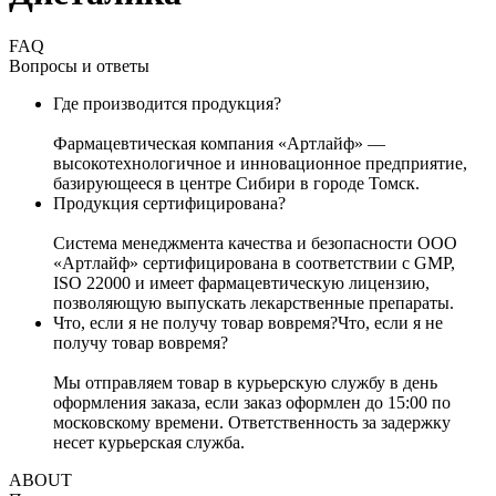
FAQ
Вопросы и ответы
Где производится продукция?
Фармацевтическая компания «Артлайф» —
высокотехнологичное и инновационное предприятие,
базирующееся в центре Сибири в городе Томск.
Продукция сертифицирована?
Система менеджмента качества и безопасности ООО
«Артлайф» сертифицирована в соответствии с GMP,
ISО 22000 и имеет фармацевтическую лицензию,
позволяющую выпускать лекарственные препараты.
Что, если я не получу товар вовремя?Что, если я не
получу товар вовремя?
Мы отправляем товар в курьерскую службу в день
оформления заказа, если заказ оформлен до 15:00 по
московскому времени. Ответственность за задержку
несет курьерская служба.
ABOUT