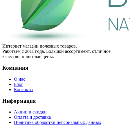
Интернет магазин полезных товаров.
Работаем с 2011 года. Большой ассортимент, отличное
качество, приятные цены.
Компания
О нас
Блог
Контакты
Информация
Акции и скидки
Оплата и доставка
Политика обработки персональных данных