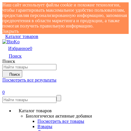
Наш сайт использует файлы cookie и похожие технологии,
чтобы гарантировать максимальное удобство пользователям,
предоставляя персонализированную информацию, запоминая
предпочтения в области маркетинга и продукции, а также
помогая получить правильную информацию.
Закрыть
Каталог товаров
Избранное
0
Поиск
Поиск
Поиск
Посмотреть все результаты
0
Каталог товаров
Биологически активные добавки
Посмотреть все товары
Взвары