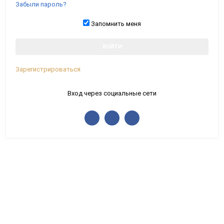
Забыли пароль?
Запомнить меня
Зарегистрироваться
Вход через социальные сети