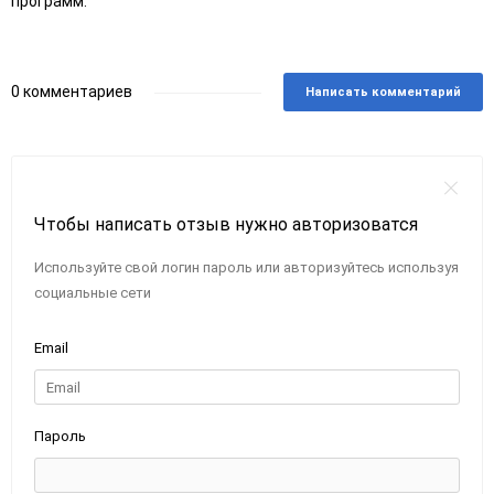
программ.
0 комментариев
Написать комментарий
Чтобы написать отзыв нужно авторизоватся
Используйте свой логин пароль или авторизуйтесь используя
социальные сети
Email
Пароль