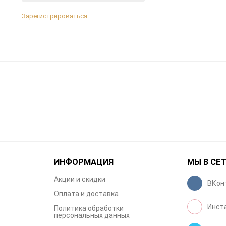
Зарегистрироваться
ИНФОРМАЦИЯ
МЫ В СЕ
Акции и скидки
ВКон
Оплата и доставка
Инст
Политика обработки
персональных данных