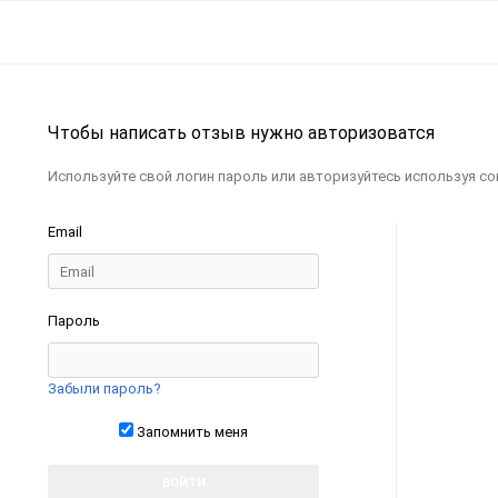
Чтобы написать отзыв нужно авторизоватся
Используйте свой логин пароль или авторизуйтесь используя с
Email
Пароль
Забыли пароль?
Запомнить меня