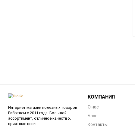
КОМПАНИЯ
О нас
Интернет магазин полезных товаров.
Работаем с 2011 года. Большой
Блог
ассортимент, отличное качество,
приятные цены.
Контакты