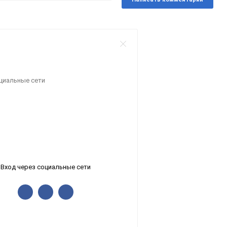
оциальные сети
Вход через социальные сети