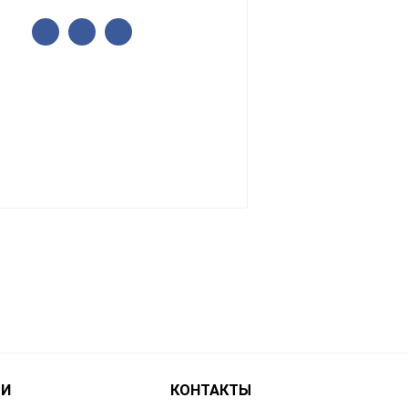
ТИ
КОНТАКТЫ