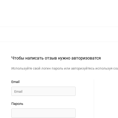
Чтобы написать отзыв нужно авторизоватся
Используйте свой логин пароль или авторизуйтесь используя с
Email
Пароль