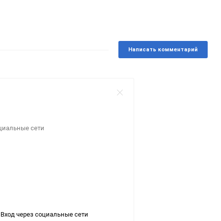
Написать комментарий
оциальные сети
Вход через социальные сети