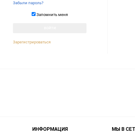
Забыли пароль?
Запомнить меня
Зарегистрироваться
ИНФОРМАЦИЯ
МЫ В СЕ