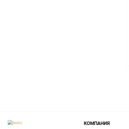
КОМПАНИЯ