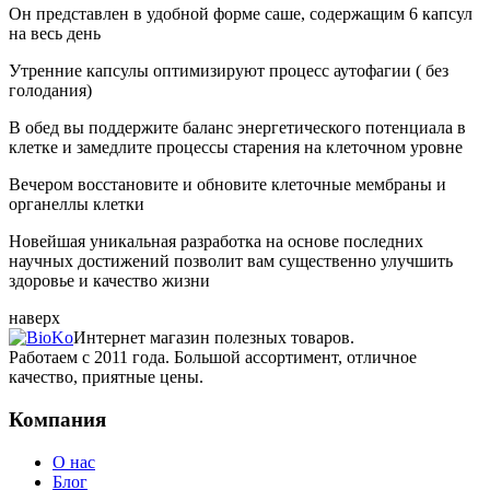
Он представлен в удобной форме саше, содержащим 6 капсул
на весь день
Утренние капсулы оптимизируют процесс аутофагии ( без
голодания)
В обед вы поддержите баланс энергетического потенциала в
клетке и замедлите процессы старения на клеточном уровне
Вечером восстановите и обновите клеточные мембраны и
органеллы клетки
Новейшая уникальная разработка на основе последних
научных достижений позволит вам существенно улучшить
здоровье и качество жизни
наверх
Интернет магазин полезных товаров.
Работаем с 2011 года. Большой ассортимент, отличное
качество, приятные цены.
Компания
О нас
Блог