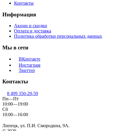
Контакты
Информация
Акции и скидки
Оплата и доставка
Политика обработки персональных данных
Мы в сети
ВКонтакте
Инстаграм
Твиттер
Контакты
8 499 350-29-59
Пн—Пт
10:00—19:00
Сб
10:00—16:00
Липецк, ул. П.И. Смородина, 9А.
© 2026