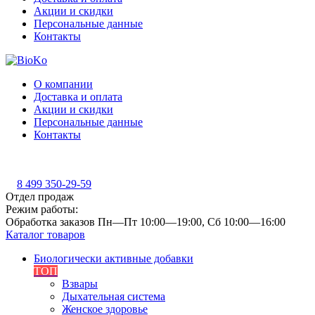
Акции и скидки
Персональные данные
Контакты
О компании
Доставка и оплата
Акции и скидки
Персональные данные
Контакты
8 499 350-29-59
Отдел продаж
Режим работы:
Обработка заказов Пн—Пт 10:00—19:00, Сб 10:00—16:00
Каталог товаров
Биологически активные добавки
ТОП
Взвары
Дыхательная система
Женское здоровье