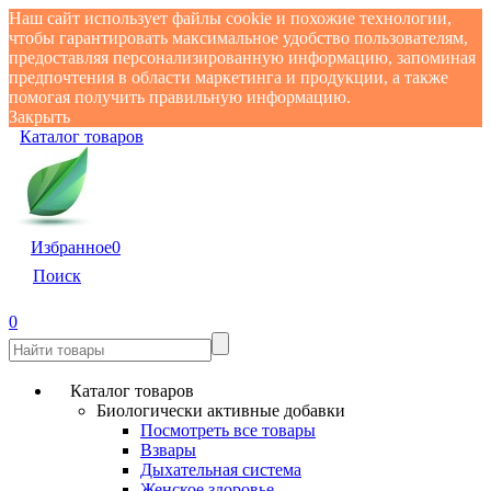
Наш сайт использует файлы cookie и похожие технологии,
чтобы гарантировать максимальное удобство пользователям,
предоставляя персонализированную информацию, запоминая
предпочтения в области маркетинга и продукции, а также
помогая получить правильную информацию.
Закрыть
Каталог товаров
Избранное
0
Поиск
0
Каталог товаров
Биологически активные добавки
Посмотреть все товары
Взвары
Дыхательная система
Женское здоровье