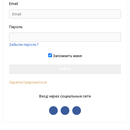
Email
Пароль
Забыли пароль?
Запомнить меня
Зарегистрироваться
Вход через социальные сети