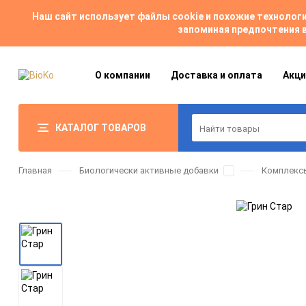
Наш сайт использует файлы cookie и похожие техноло
запоминая предпочтения в
О компании
Доставка и оплата
Акци
КАТАЛОГ ТОВАРОВ
Главная
Биологически активные добавки
Комплексы