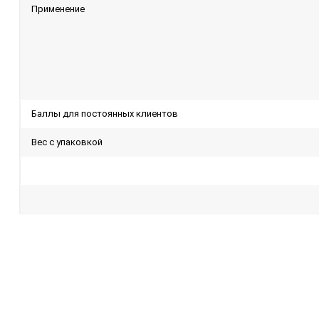
Применение
Баллы для постоянных клиентов
Вес с упаковкой