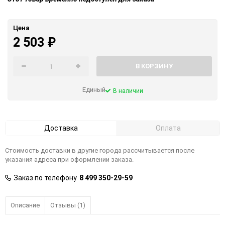
Цена
2 503
₽
В КОРЗИНУ
Единый
В наличии
Доставка
Оплата
Стоимость доставки в другие города рассчитывается после
указания адреса при оформлении заказа.
Заказ по телефону
8 499 350-29-59
Описание
Отзывы (1)